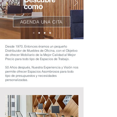
como
AGENDA UNA CITA
Desde 1970, Entonces éramos un pequeño
Distribuidor de Muebles de Oficina, con el Objetivo
de ofrecer Mobiliario de la Mejor Calidad al Mejor
Precio para todo tipo de Espacios de Trabajo.
50 Años después, Nuestra Experiencia y Visión nos
permite ofrecer Espacios Asombrosos
para todo
tipo de presupuestos y necesidades
personalizadas.