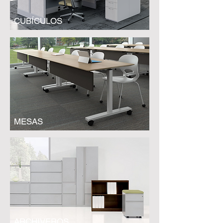
CUBÍCULOS
MESAS
ARCHIVEROS