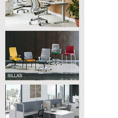
ESCRITORIOS
SILLAS