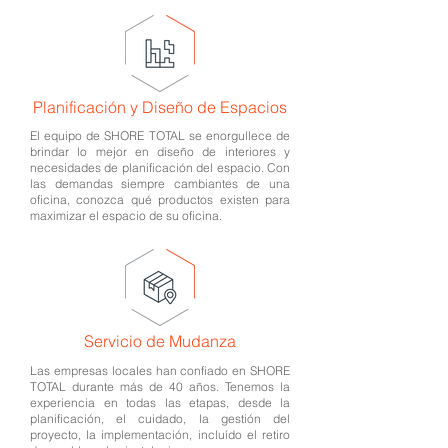
Planificación y Diseño de Espacios
El equipo de SHORE TOTAL se enorgullece de
brindar lo mejor en diseño de interiores y
necesidades de planificación del espacio. Con
las demandas siempre cambiantes de una
oficina, conozca qué productos existen para
maximizar el espacio de su oficina.
Servicio de Mudanza
Las empresas locales han confiado en SHORE
TOTAL durante más de 40 años. Tenemos la
experiencia en todas las etapas, desde la
planificación, el cuidado, la gestión del
proyecto, la implementación, incluído el retiro