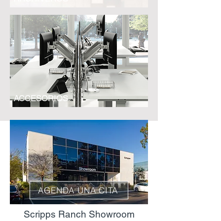
ACCESORIOS
AGENDA UNA CITA
Scripps Ranch Showroom